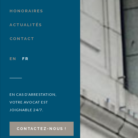
HONORAIRES
ACTUALITÉS
CONTACT
EN
FR
EN CAS D’ARRESTATION,
VOTRE AVOCAT EST
JOIGNABLE 24/7.
CONTACTEZ-NOUS !