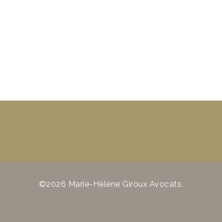
©2026 Marie-Hélène Giroux Avocats.