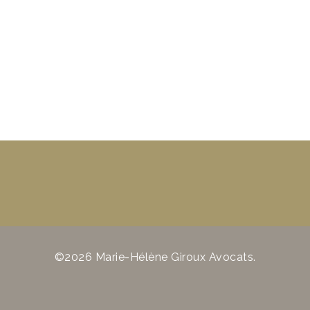
©2026 Marie-Hélène Giroux Avocats.