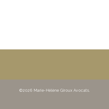
©2026 Marie-Hélène Giroux Avocats.