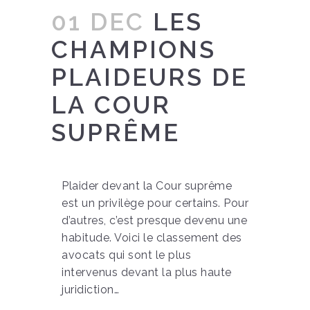
01 DEC
LES
CHAMPIONS
PLAIDEURS DE
LA COUR
SUPRÊME
Plaider devant la Cour suprême
est un privilège pour certains. Pour
d’autres, c’est presque devenu une
habitude. Voici le classement des
avocats qui sont le plus
intervenus devant la plus haute
juridiction…