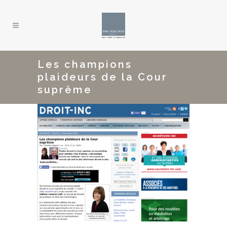
Les champions
plaideurs de la Cour
suprême