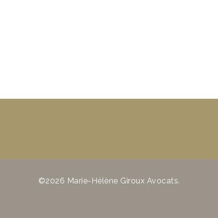
©2026 Marie-Hélène Giroux Avocats.