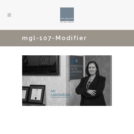
mgl-107-Modifier