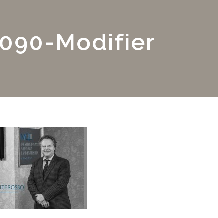
090-Modifier