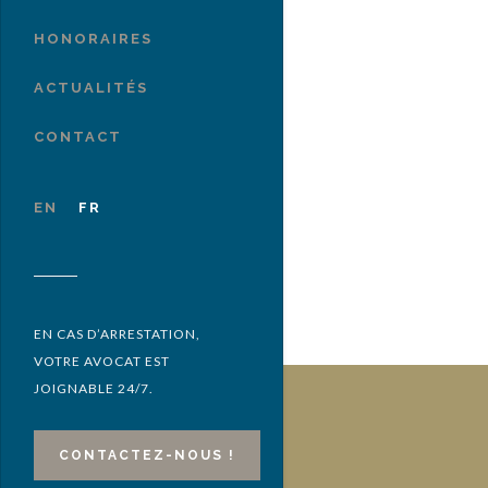
HONORAIRES
ACTUALITÉS
CONTACT
EN
FR
EN CAS D’ARRESTATION,
VOTRE AVOCAT EST
JOIGNABLE 24/7.
CONTACTEZ-NOUS !