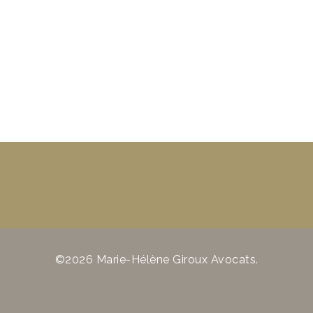
©2026 Marie-Hélène Giroux Avocats.