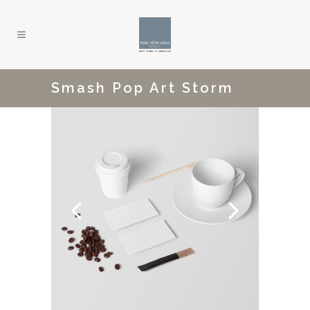
Smash Pop Art Storm